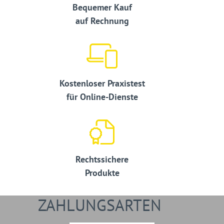
Bequemer Kauf
auf Rechnung
Kostenloser Praxistest
für Online-Dienste
Rechtssichere
Produkte
ZAHLUNGSARTEN