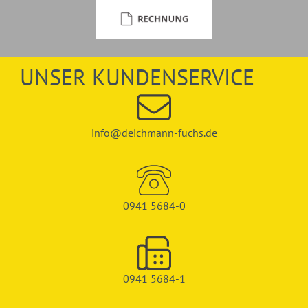
UNSER KUNDENSERVICE
info@deichmann-fuchs.de
0941 5684-0
0941 5684-1