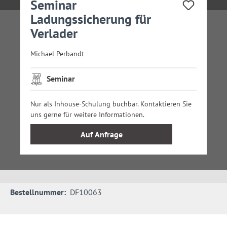
Seminar
Ladungssicherung für
Verlader
Michael Perbandt
Seminar
Nur als Inhouse-Schulung buchbar. Kontaktieren Sie
uns gerne für weitere Informationen.
Auf Anfrage
Bestellnummer:
DF10063