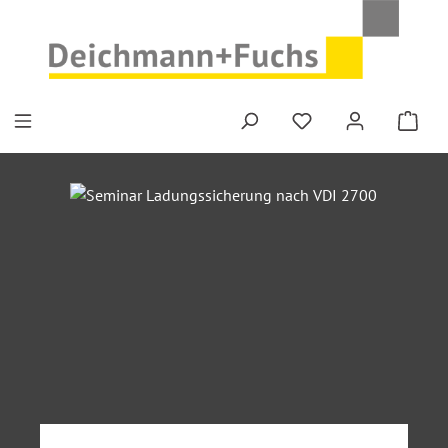
Zum Hauptinhalt springen
Bildergalerie überspringen