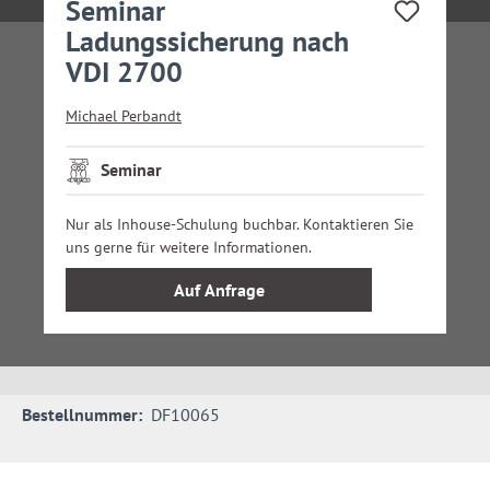
Seminar
Ladungssicherung nach
VDI 2700
Michael Perbandt
Seminar
Nur als Inhouse-Schulung buchbar. Kontaktieren Sie
uns gerne für weitere Informationen.
Auf Anfrage
Bestellnummer:
DF10065