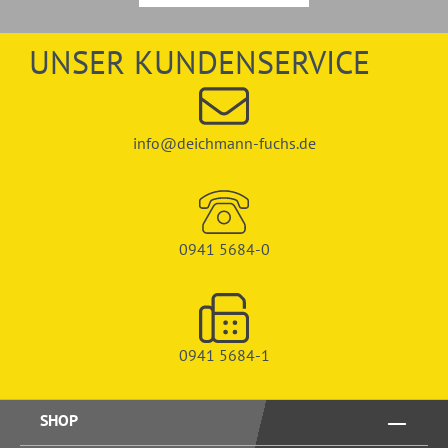
UNSER KUNDENSERVICE
info@deichmann-fuchs.de
0941 5684-0
0941 5684-1
SHOP