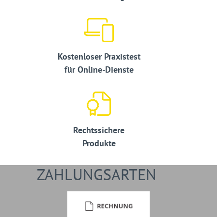
Kostenloser Praxistest
für Online-Dienste
Rechtssichere
Produkte
ZAHLUNGSARTEN