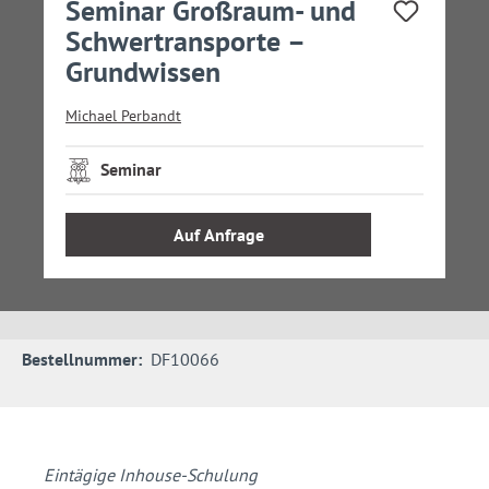
Seminar Großraum- und
Schwertransporte –
Grundwissen
Michael Perbandt
Seminar
Auf Anfrage
Bestellnummer:
DF10066
Eintägige Inhouse-Schulung