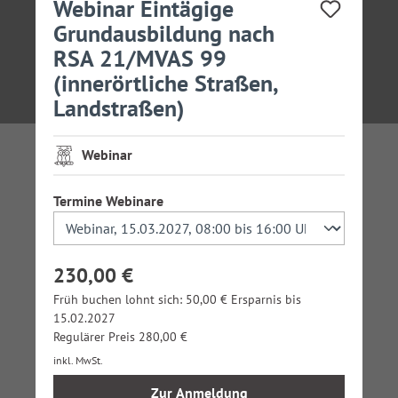
Webinar Eintägige
Grundausbildung nach
RSA 21/MVAS 99
(innerörtliche Straßen,
Landstraßen)
Webinar
auswählen
Termine Webinare
230,00 €
Früh buchen lohnt sich: 50,00 € Ersparnis bis
15.02.2027
Regulärer Preis 280,00 €
inkl. MwSt.
Zur Anmeldung