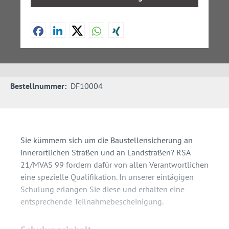
Bestellnummer:
DF10004
Sie kümmern sich um die Baustellensicherung an
innerörtlichen Straßen und an Landstraßen? RSA
21/MVAS 99 fordern dafür von allen Verantwortlichen
eine spezielle Qualifikation. In unserer eintägigen
Schulung erlangen Sie diese und erhalten eine
entsprechende Teilnahmebescheinigung.