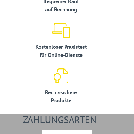
Bequemer Kauf
auf Rechnung
Kostenloser Praxistest
für Online-Dienste
Rechtssichere
Produkte
ZAHLUNGSARTEN