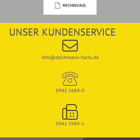
UNSER KUNDENSERVICE
info@deichmann-fuchs.de
0941 5684-0
0941 5684-1