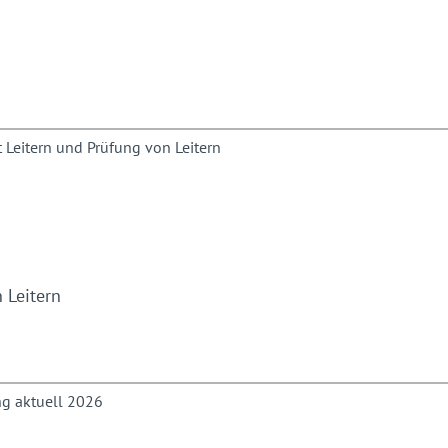
 Leitern