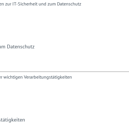
zum Datenschutz
tätigkeiten