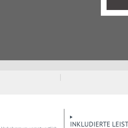
INKLUDIERTE LEI