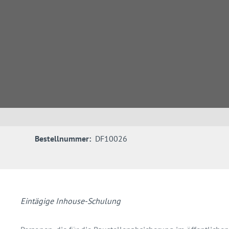
Bestellnummer:
DF10026
Eintägige Inhouse-Schulung