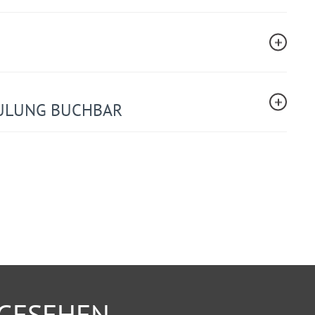
ULUNG BUCHBAR
NGESEHEN