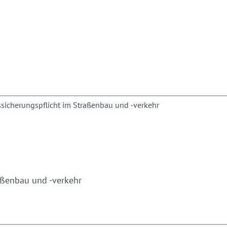
aßenbau und -verkehr