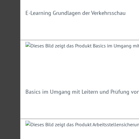
E-Learning Grundlagen der Verkehrsschau
Basics im Umgang mit Leitern und Prüfung von