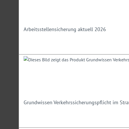
Arbeitsstellensicherung aktuell 2026
Grundwissen Verkehrssicherungspflicht im Str