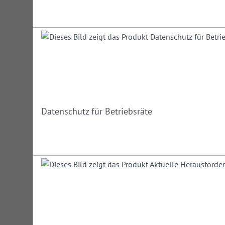
Datenschutz für Betriebsräte