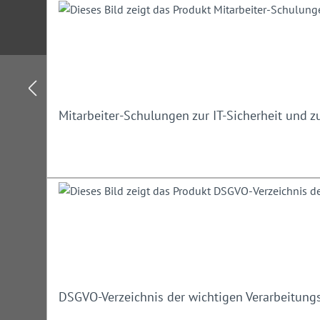
Mitarbeiter-Schulungen zur IT-Sicherheit und 
DSGVO-Verzeichnis der wichtigen Verarbeitungs