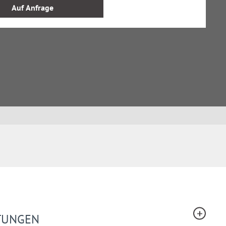
Auf Anfrage
STUNGEN