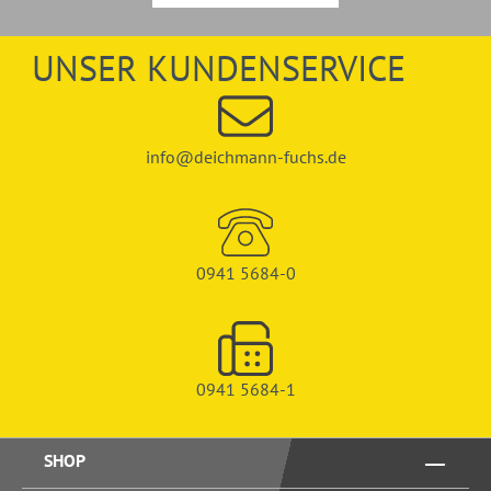
UNSER KUNDENSERVICE
info@deichmann-fuchs.de
0941 5684-0
0941 5684-1
SHOP