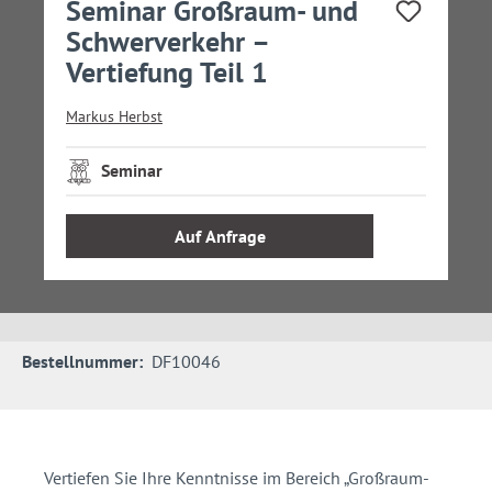
Seminar Großraum- und
Schwerverkehr –
Vertiefung Teil 1
Markus Herbst
Seminar
Auf Anfrage
Bestellnummer:
DF10046
Vertiefen Sie Ihre Kenntnisse im Bereich „Großraum-