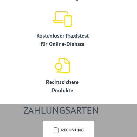
Kostenloser Praxistest
für Online-Dienste
Rechtssichere
Produkte
ZAHLUNGSARTEN