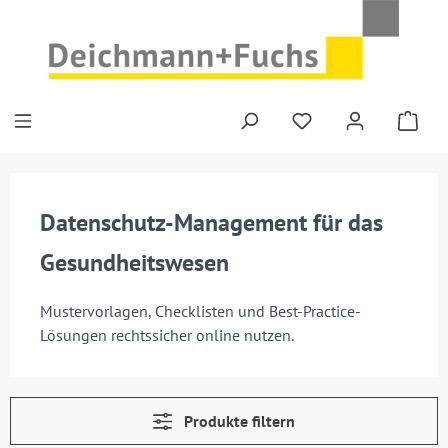
Zum Hauptinhalt springen
Datenschutz-Management für das
Gesundheitswesen
Mustervorlagen, Checklisten und Best-Practice-
Lösungen rechtssicher online nutzen.
Produkte filtern