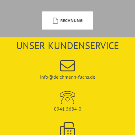
UNSER KUNDENSERVICE
info@deichmann-fuchs.de
0941 5684-0