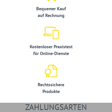
Bequemer Kauf
auf Rechnung
Kostenloser Praxistest
für Online-Dienste
Rechtssichere
Produkte
ZAHLUNGSARTEN