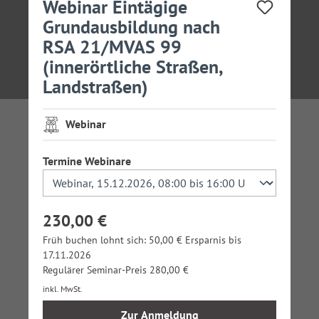
Webinar Eintägige
Grundausbildung nach
RSA 21/MVAS 99
(innerörtliche Straßen,
Landstraßen)
Webinar
auswählen
Termine Webinare
230,00 €
Früh buchen lohnt sich: 50,00 € Ersparnis bis
17.11.2026
Regulärer Seminar-Preis 280,00 €
inkl. MwSt.
Zur Anmeldung