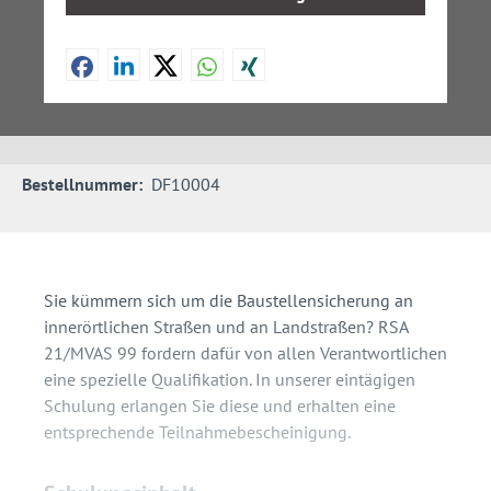
Bestellnummer:
DF10004
Sie kümmern sich um die Baustellensicherung an
innerörtlichen Straßen und an Landstraßen? RSA
21/MVAS 99 fordern dafür von allen Verantwortlichen
eine spezielle Qualifikation. In unserer eintägigen
Schulung erlangen Sie diese und erhalten eine
entsprechende Teilnahmebescheinigung.