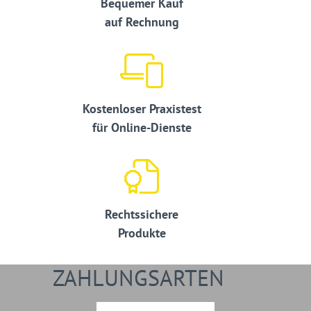
Bequemer Kauf
auf Rechnung
Kostenloser Praxistest
für Online-Dienste
Rechtssichere
Produkte
ZAHLUNGSARTEN