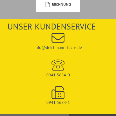
UNSER KUNDENSERVICE
info@deichmann-fuchs.de
0941 5684-0
0941 5684-1