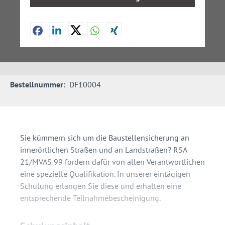
Bestellnummer:
DF10004
Sie kümmern sich um die Baustellensicherung an
innerörtlichen Straßen und an Landstraßen? RSA
21/MVAS 99 fordern dafür von allen Verantwortlichen
eine spezielle Qualifikation. In unserer eintägigen
Schulung erlangen Sie diese und erhalten eine
entsprechende Teilnahmebescheinigung.