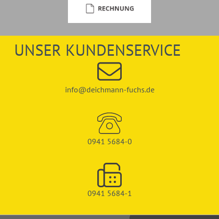
UNSER KUNDENSERVICE
info@deichmann-fuchs.de
0941 5684-0
0941 5684-1