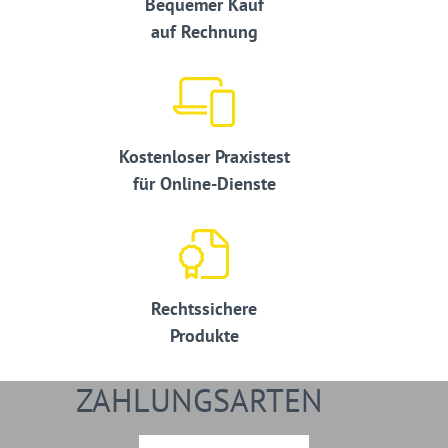
Bequemer Kauf
auf Rechnung
Kostenloser Praxistest
für Online-Dienste
Rechtssichere
Produkte
ZAHLUNGSARTEN