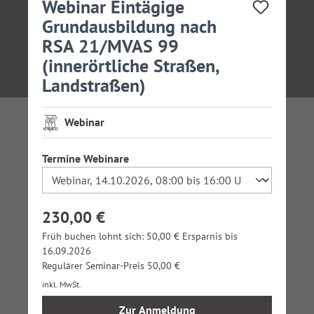
Webinar Eintägige
Grundausbildung nach
RSA 21/MVAS 99
(innerörtliche Straßen,
Landstraßen)
Webinar
auswählen
Termine Webinare
230,00 €
Früh buchen lohnt sich: 50,00 € Ersparnis bis
16.09.2026
Regulärer Seminar-Preis 50,00 €
inkl. MwSt.
Zur Anmeldung