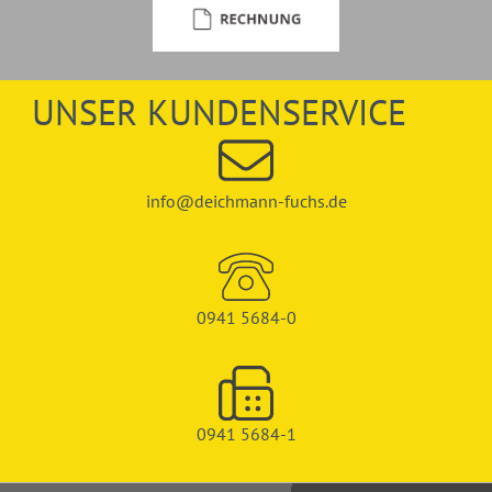
UNSER KUNDENSERVICE
info@deichmann-fuchs.de
0941 5684-0
0941 5684-1