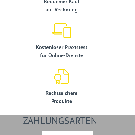
Bequemer Kauf
auf Rechnung
Kostenloser Praxistest
für Online-Dienste
Rechtssichere
Produkte
ZAHLUNGSARTEN