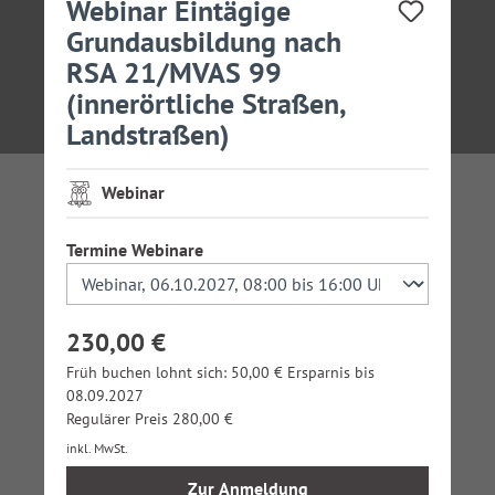
Webinar Eintägige
Grundausbildung nach
RSA 21/MVAS 99
(innerörtliche Straßen,
Landstraßen)
Webinar
auswählen
Termine Webinare
230,00 €
Früh buchen lohnt sich: 50,00 € Ersparnis bis
08.09.2027
Regulärer Preis 280,00 €
inkl. MwSt.
Zur Anmeldung