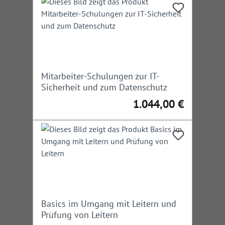
Mitarbeiter-Schulungen zur IT-
Sicherheit und zum Datenschutz
1.044,00 €
Regulärer Preis:
Basics im Umgang mit Leitern und
Prüfung von Leitern