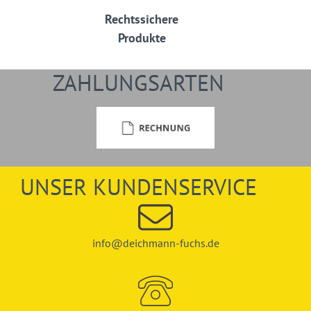
Rechtssichere
Produkte
ZAHLUNGSARTEN
UNSER KUNDENSERVICE
info@deichmann-fuchs.de