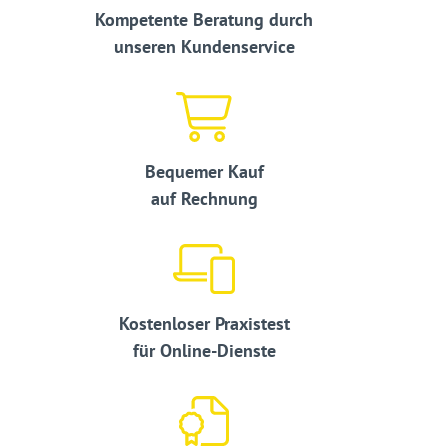
Kompetente Beratung durch
unseren Kundenservice
Bequemer Kauf
auf Rechnung
Kostenloser Praxistest
für Online-Dienste