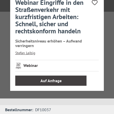
Webinar Eingriffe in den
Straßenverkehr mit
kurzfristigen Arbeiten:
Schnell, sicher und
rechtskonform handeln
Sicherheitsniveau erhöhen – Aufwand
verringern
Stefan Leibig
Webinar
Auf Anfrage
Bestellnummer:
DF10037