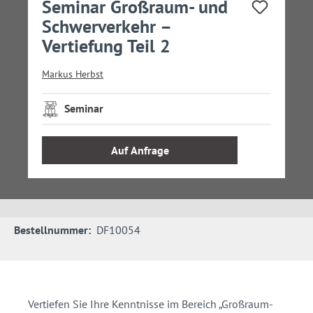
Seminar Großraum- und
Schwerverkehr –
Vertiefung Teil 2
Markus Herbst
Seminar
Auf Anfrage
Bestellnummer:
DF10054
Vertiefen Sie Ihre Kenntnisse im Bereich „Großraum-