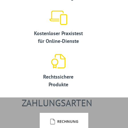
Kostenloser Praxistest
für Online-Dienste
Rechtssichere
Produkte
ZAHLUNGSARTEN