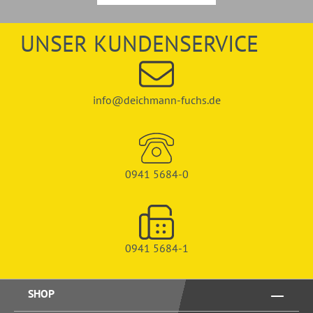
UNSER KUNDENSERVICE
info@deichmann-fuchs.de
0941 5684-0
0941 5684-1
SHOP