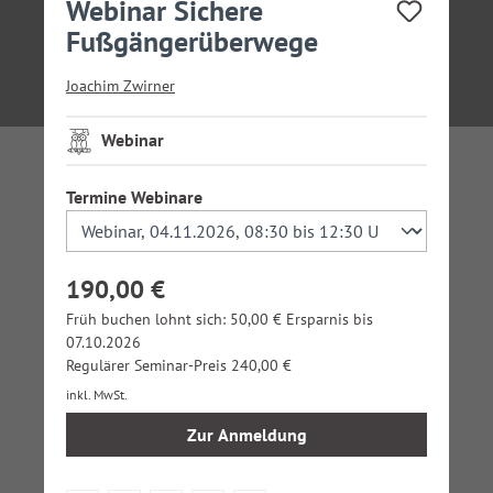
Webinar Sichere
Fußgängerüberwege
Joachim Zwirner
Webinar
auswählen
Termine Webinare
190,00 €
Früh buchen lohnt sich: 50,00 € Ersparnis bis
07.10.2026
Regulärer Seminar-Preis 240,00 €
inkl. MwSt.
Zur Anmeldung