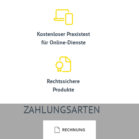
Kostenloser Praxistest
für Online-Dienste
Rechtssichere
Produkte
ZAHLUNGSARTEN